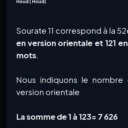
Houd ( Hoûd)
Sourate 11 correspond à la 5
en version orientale et 121 e
mots
.
Nous indiquons le nombre 
version orientale
La somme de 1 à 123= 7 626