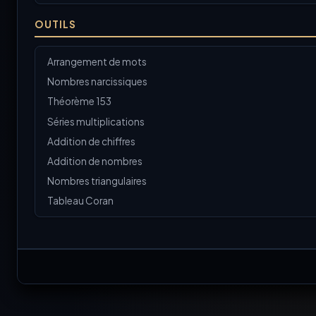
OUTILS
Arrangement de mots
Nombres narcissiques
Théorème 153
Séries multiplications
Addition de chiffres
Addition de nombres
Nombres triangulaires
Tableau Coran