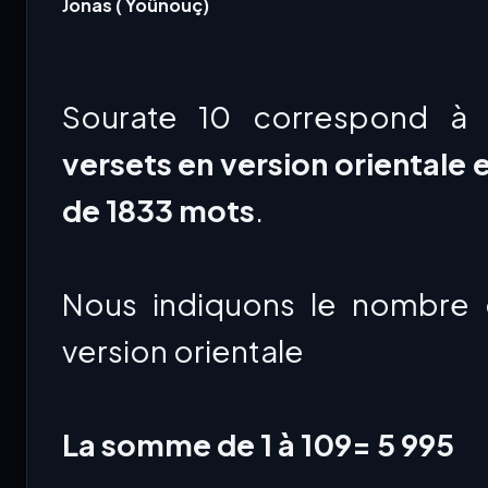
Jonas ( Yoûnouç)
Sourate 10 correspond à 
versets en version orientale 
de 1833 mots
.
Nous indiquons le nombre 
version orientale
La somme de 1 à 109= 5 995