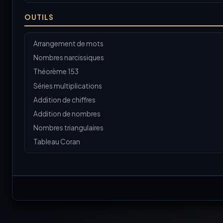
OUTILS
Arrangement de mots
Nombres narcissiques
Théorème 153
Séries multiplications
Addition de chiffres
Addition de nombres
Nombres triangulaires
Tableau Coran